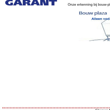
Onze erkenning bij bouw-pl