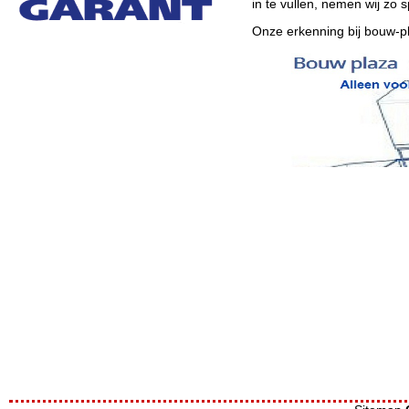
in te vullen, nemen wij zo 
Onze erkenning bij bouw-pl