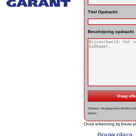
Titel Opdracht
Beschrijving opdracht
*privacy: Uw gegevens worden enke
sturen
Onze erkenning bij bouw-pl