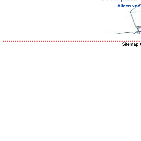
Sitemap